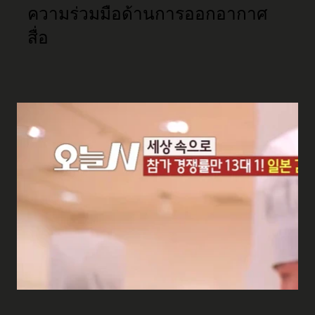
ความร่วมมือด้านการออกอากาศ
สื่อ