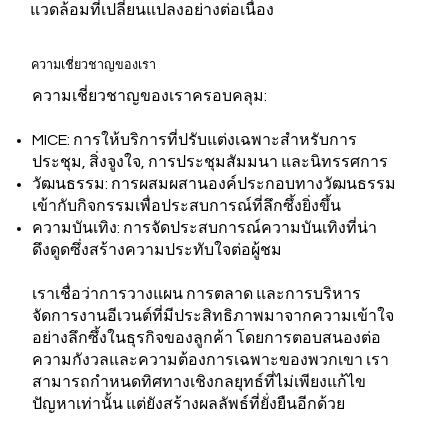
แวดล้อมที่เปลี่ยนแปลงอย่างต่อเนื่อง
ความเชี่ยวชาญของเรา
ความเชี่ยวชาญของเราครอบคลุม:
MICE: การให้บริการที่ปรับแต่งเฉพาะสำหรับการ
ประชุม, สิ่งจูงใจ, การประชุมสัมมนา และนิทรรศการ
วัฒนธรรม: การผสมผสานองค์ประกอบทางวัฒนธรรม
เข้ากับกิจกรรมเพื่อประสบการณ์ที่ลึกซึ้งยิ่งขึ้น
ความบันเทิง: การจัดประสบการณ์ความบันเทิงที่น่า
ดึงดูดซึ่งสร้างความประทับใจต่อผู้ชม
เราเชื่อว่าการวางแผน การตลาด และการบริหาร
จัดการงานอีเวนต์ที่มีประสิทธิภาพมาจากความเข้าใจ
อย่างลึกซึ้งในธุรกิจของลูกค้า โดยการตอบสนองต่อ
ความกังวลและความต้องการเฉพาะของพวกเขา เรา
สามารถกำหนดทิศทางเชิงกลยุทธ์ที่ไม่เพียงแก้ไข
ปัญหาเท่านั้น แต่ยังสร้างผลลัพธ์ที่ยั่งยืนอีกด้วย