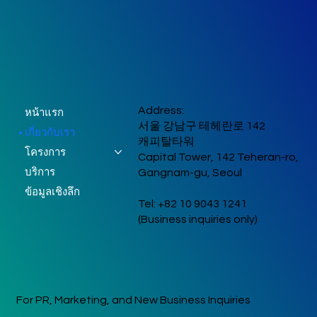
Address:
หน้าแรก
서울 강남구 테헤란로 142
เกี่ยวกับเรา
캐피탈타워
โครงการ
Capital Tower, 142 Teheran-ro,
บริการ
Gangnam-gu, Seoul
ข้อมูลเชิงลึก
Tel: +82 10 9043 1241
(Business inquiries only)
For PR, Marketing, and New Business Inquiries